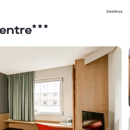
Destinos
entre