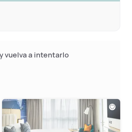
 vuelva a intentarlo