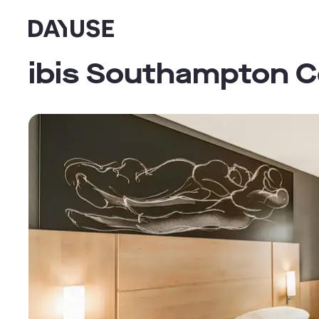
Dayuse
ibis Southampton C