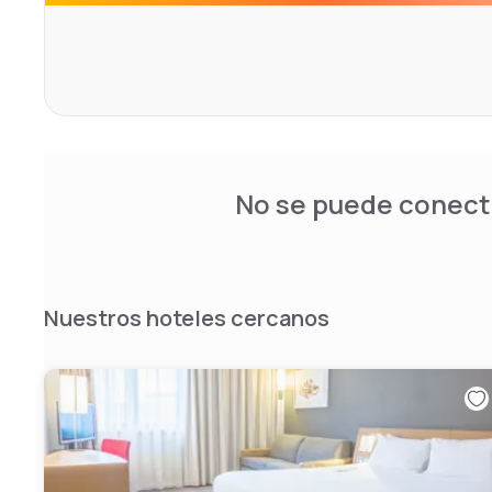
No se puede conecta
Nuestros hoteles cercanos