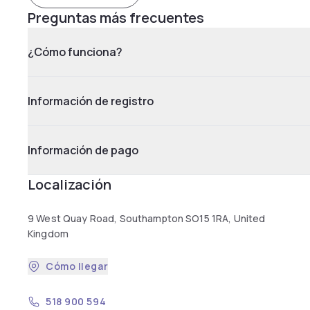
Preguntas más frecuentes
¿Cómo funciona?
Información de registro
Información de pago
Localización
9 West Quay Road, Southampton SO15 1RA, United
Kingdom
Cómo llegar
518 900 594