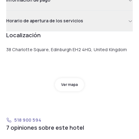
Horario de apertura de los servicios
Localización
38 Charlotte Square, Edinburgh EH2 4HQ, United Kingdom
Ver mapa
518 900 594
7 opiniones sobre este hotel