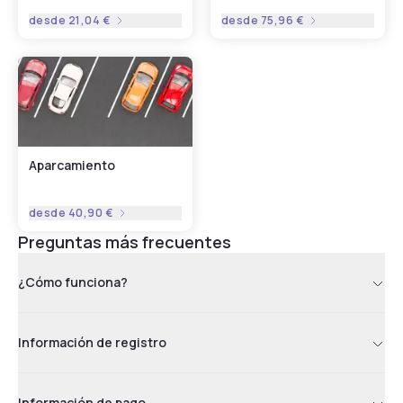
desde
21,04 €
desde
75,96 €
Aparcamiento
desde
40,90 €
Preguntas más frecuentes
¿Cómo funciona?
Información de registro
Información de pago