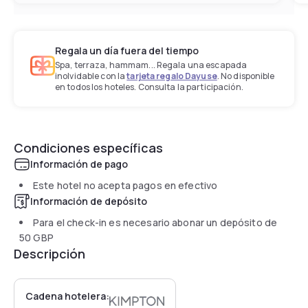
Regala un día fuera del tiempo
Spa, terraza, hammam... Regala una escapada
inolvidable con la
tarjeta regalo Dayuse
. No disponible
en todos los hoteles. Consulta la participación.
Condiciones específicas
Información de pago
Este hotel no acepta pagos en efectivo
Información de depósito
Para el check-in es necesario abonar un depósito de
50 GBP
Descripción
Cadena hotelera: