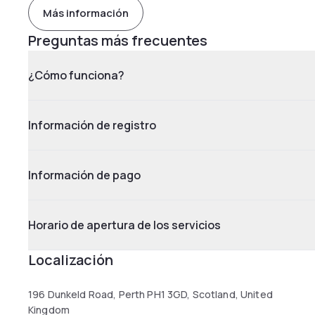
Más información
Preguntas más frecuentes
¿Cómo funciona?
Información de registro
Información de pago
Horario de apertura de los servicios
Localización
196 Dunkeld Road, Perth PH1 3GD, Scotland, United
Kingdom