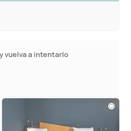
 vuelva a intentarlo