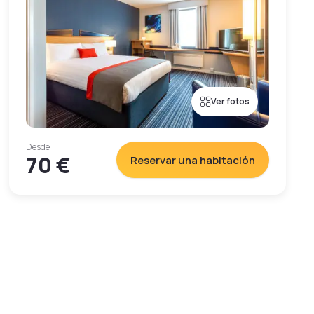
Ver fotos
Desde
70 €
Reservar una habitación