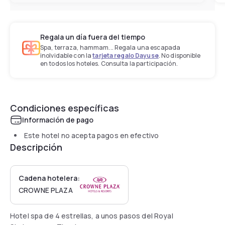
Regala un día fuera del tiempo
Spa, terraza, hammam... Regala una escapada
inolvidable con la
tarjeta regalo Dayuse
. No disponible
en todos los hoteles. Consulta la participación.
Condiciones específicas
Información de pago
Este hotel no acepta pagos en efectivo
Descripción
Cadena hotelera:
CROWNE PLAZA
Hotel spa de 4 estrellas, a unos pasos del Royal