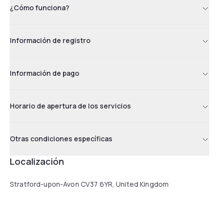
¿Cómo funciona?
Información de registro
Información de pago
Horario de apertura de los servicios
Otras condiciones específicas
Localización
Stratford-upon-Avon CV37 6YR, United Kingdom