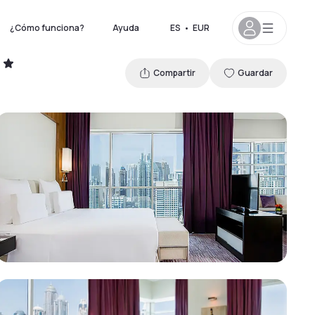
¿Cómo funciona?
Ayuda
ES
•
EUR
Compartir
Guardar