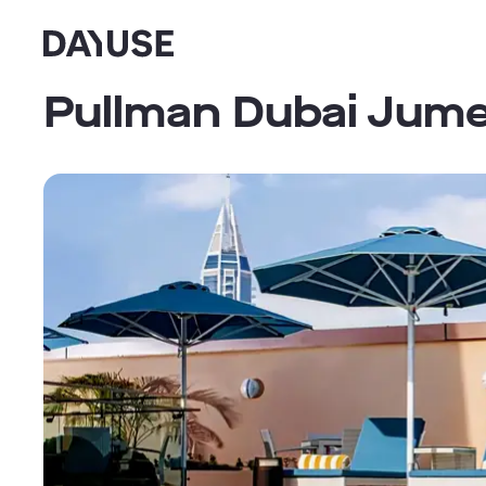
Dayuse
Pullman Dubai Jume