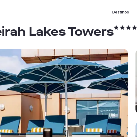
Destinos
irah Lakes Towers