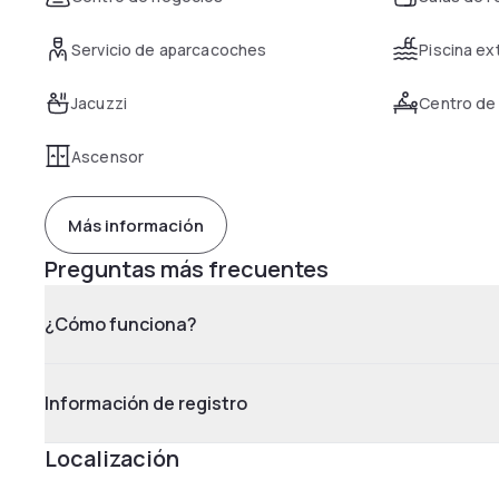
Servicio de aparcacoches
Piscina ex
Jacuzzi
Centro de
Ascensor
Más información
Preguntas más frecuentes
¿Cómo funciona?
Información de registro
Localización