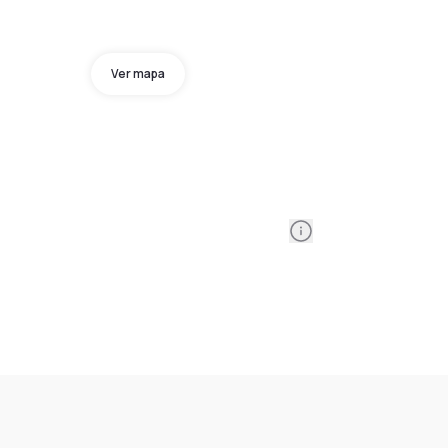
Ver mapa
Information