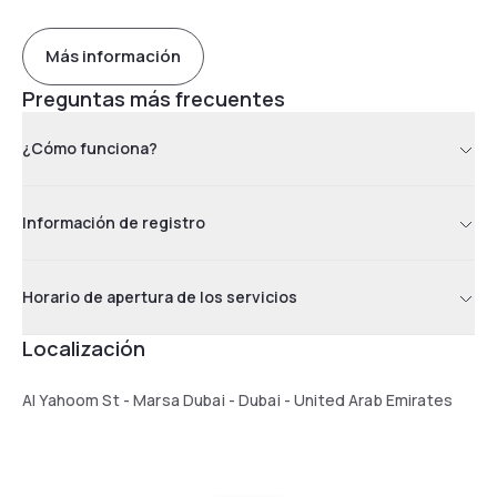
Más información
Preguntas más frecuentes
¿Cómo funciona?
Información de registro
Horario de apertura de los servicios
Localización
Al Yahoom St - Marsa Dubai - Dubai - United Arab Emirates