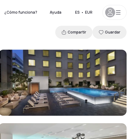
¿Cómo funciona?
Ayuda
ES
•
EUR
Compartir
Guardar