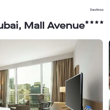
Destinos
ubai, Mall Avenue