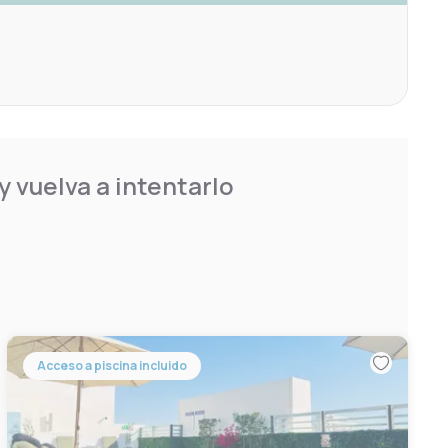
 vuelva a intentarlo
Acceso a piscina incluido