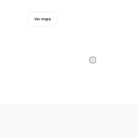
Ver mapa
Information