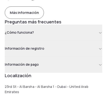
Más información
Preguntas más frecuentes
¿Cómo funciona?
Información de registro
Información de pago
Localización
23rd St - Al Barsha - Al Barsha 1 - Dubai - United Arab
Emirates