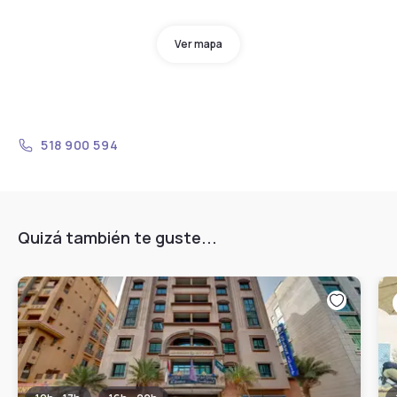
Ver mapa
518 900 594
Quizá también te guste...