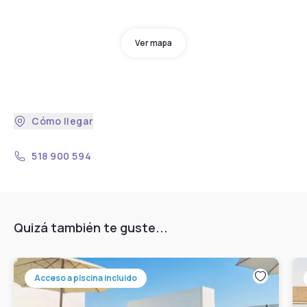
Ver mapa
Cómo llegar
518 900 594
Quizá también te guste...
Acceso a piscina incluido