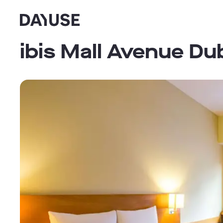
Dayuse
ibis Mall Avenue Du