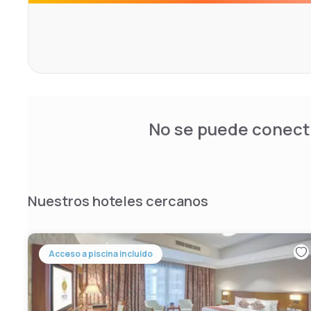
No se puede conecta
Nuestros hoteles cercanos
Acceso a piscina incluido