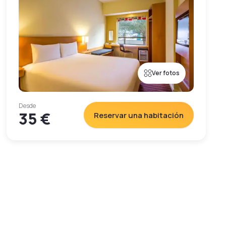
Ver fotos
Desde
35 €
Reservar una habitación