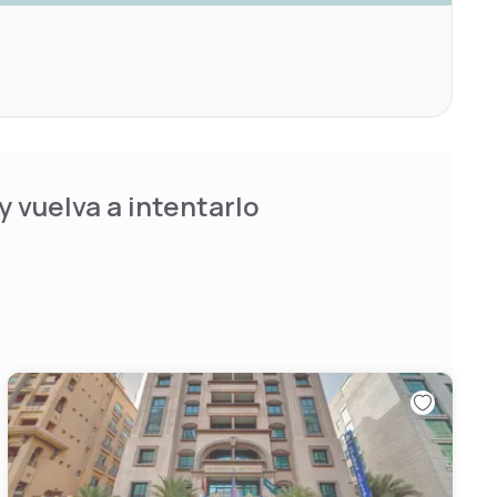
 vuelva a intentarlo