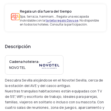
Regala un día fuera del tiempo
Spa, terraza, hammam... Regala una escapada
inolvidable con la
tarjeta regalo Dayuse
. No disponible
en todos los hoteles. Consulta la participación.
Descripción
Cadena hotelera:
NOVOTEL
Descubra Sevilla alojándose en el Novotel Sevilla, cerca de
la estación del AVE y del casco antiguo.
Nuestras tranquilas habitaciones están equipadas con TV
de 55", WIFI y escritorio de trabajo, ideales para parejas,
familias, viajeros en solitario o incluso con su mascota. Con
cuatro salas de reuniones, zona de juegos, aparcamiento y