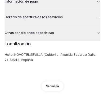
Información de pago
Horario de apertura de los servicios
Otras condiciones específicas
Localización
Hotel NOVOTEL SEVILLA (Cubierto, Avenida Eduardo Dato,
71, Sevilla, España
Ver mapa