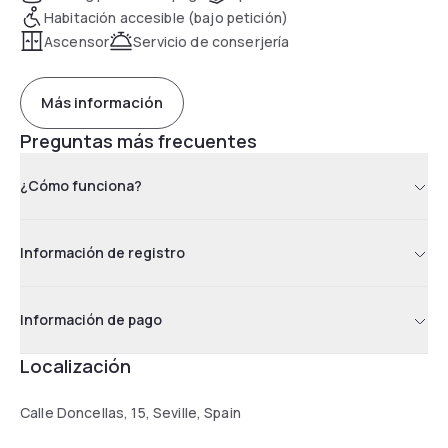
Habitación accesible (bajo petición)
Ascensor
Servicio de conserjería
Más información
Preguntas más frecuentes
¿Cómo funciona?
Información de registro
Información de pago
Localización
Calle Doncellas, 15, Seville, Spain