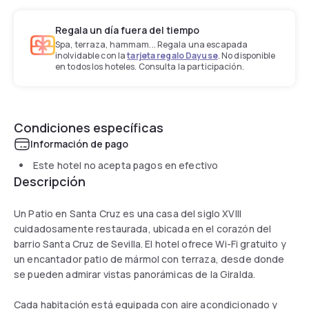
Regala un día fuera del tiempo
Spa, terraza, hammam... Regala una escapada
inolvidable con la
tarjeta regalo Dayuse
. No disponible
en todos los hoteles. Consulta la participación.
Condiciones específicas
Información de pago
Este hotel no acepta pagos en efectivo
Descripción
Un Patio en Santa Cruz es una casa del siglo XVIII
cuidadosamente restaurada, ubicada en el corazón del
barrio Santa Cruz de Sevilla. El hotel ofrece Wi-Fi gratuito y
un encantador patio de mármol con terraza, desde donde
se pueden admirar vistas panorámicas de la Giralda.
Cada habitación está equipada con aire acondicionado y