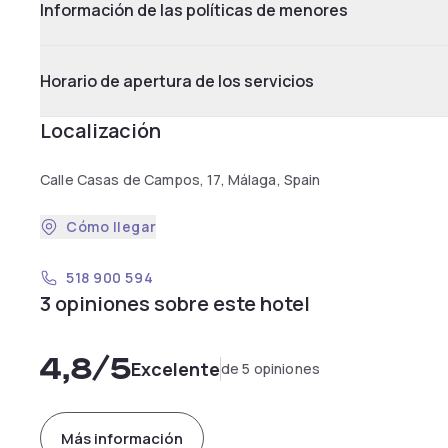
Información de las políticas de menores
Horario de apertura de los servicios
Localización
Calle Casas de Campos, 17, Málaga, Spain
Cómo llegar
518 900 594
3 opiniones sobre este hotel
4,8
/5
Excelente
de 5 opiniones
Más información