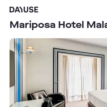
Dayuse
Mariposa Hotel Mal