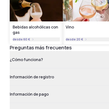
Bebidas alcohólicas con
Vino
gas
desde
60 €
desde
20 €
Preguntas más frecuentes
¿Cómo funciona?
Información de registro
Información de pago