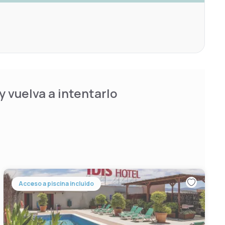
 vuelva a intentarlo
Acceso a piscina incluido