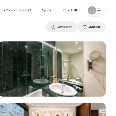
¿Cómo funciona?
Ayuda
ES
•
EUR
Compartir
Guardar