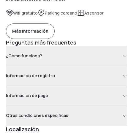
Wifi gratuito
Parking cercano
Ascensor
Más información
Preguntas más frecuentes
¿Cómo funciona?
Información de registro
Información de pago
Otras condiciones específicas
Localización