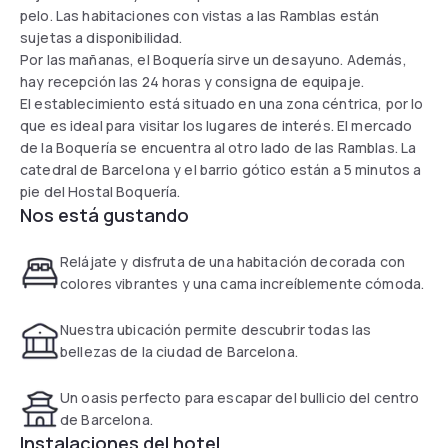
pelo. Las habitaciones con vistas a las Ramblas están
sujetas a disponibilidad.
Por las mañanas, el Boquería sirve un desayuno. Además,
hay recepción las 24 horas y consigna de equipaje.
El establecimiento está situado en una zona céntrica, por lo
que es ideal para visitar los lugares de interés. El mercado
de la Boquería se encuentra al otro lado de las Ramblas. La
catedral de Barcelona y el barrio gótico están a 5 minutos a
pie del Hostal Boquería.
Nos está gustando
Relájate y disfruta de una habitación decorada con
colores vibrantes y una cama increíblemente cómoda.
Nuestra ubicación permite descubrir todas las
bellezas de la ciudad de Barcelona.
Un oasis perfecto para escapar del bullicio del centro
de Barcelona.
Instalaciones del hotel