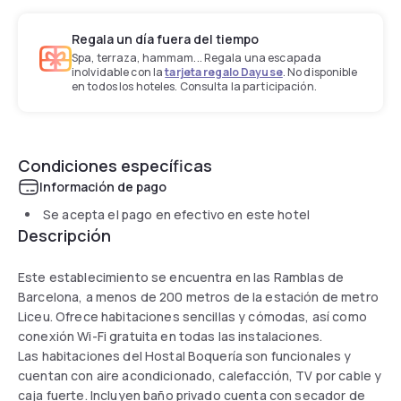
Regala un día fuera del tiempo
Spa, terraza, hammam... Regala una escapada
inolvidable con la
tarjeta regalo Dayuse
. No disponible
en todos los hoteles. Consulta la participación.
Condiciones específicas
Información de pago
Se acepta el pago en efectivo en este hotel
Descripción
Este establecimiento se encuentra en las Ramblas de
Barcelona, a menos de 200 metros de la estación de metro
Liceu. Ofrece habitaciones sencillas y cómodas, así como
conexión Wi-Fi gratuita en todas las instalaciones.
Las habitaciones del Hostal Boquería son funcionales y
cuentan con aire acondicionado, calefacción, TV por cable y
caja fuerte. Incluyen baño privado cuenta con secador de