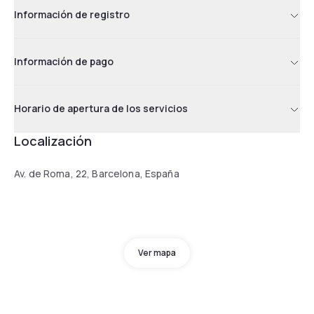
Información de registro
Información de pago
Horario de apertura de los servicios
Localización
Av. de Roma, 22, Barcelona, España
Ver mapa