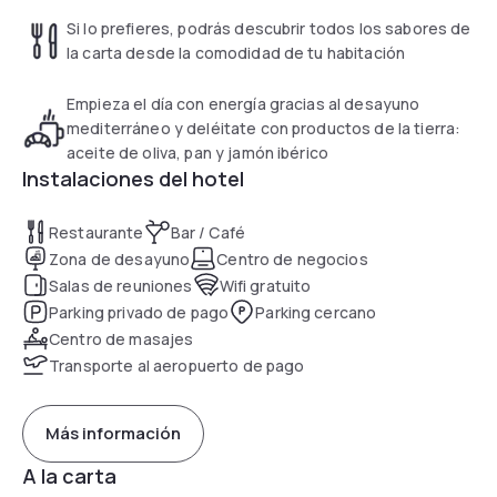
Si lo prefieres, podrás descubrir todos los sabores de
la carta desde la comodidad de tu habitación
Empieza el día con energía gracias al desayuno
mediterráneo y deléitate con productos de la tierra:
aceite de oliva, pan y jamón ibérico
Instalaciones del hotel
Restaurante
Bar / Café
Zona de desayuno
Centro de negocios
Salas de reuniones
Wifi gratuito
Parking privado de pago
Parking cercano
Centro de masajes
Transporte al aeropuerto de pago
Más información
A la carta