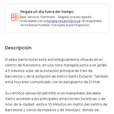
Regala un día fuera del tiempo
Spa, terraza, hammam... Regala una escapada
inolvidable con la
tarjeta regalo Dayuse
. No disponible
en todos los hoteles. Consulta la participación.
Descripción
El abba Sants hotel está estratégicamente situado en el
centro de Barcelona, en una zona tranquila junto a un jardín,
a 5 minutos a pie de la estación principal de tren de
Barcelona y de la estación de metro Sants Estació. También
está muy bien comunicado con el aeropuerto de El Prat.
Su céntrica ubicación permite a los huéspedes del abba
Sants acceder a las principales atracciones turísticas y de
ocio de la ciudad: está a 10 minutos en metro del centro de
Barcelona y cerca de museos y de Montjuic, donde se