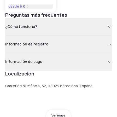
desde
6 €
Preguntas más frecuentes
¿Cómo funciona?
Información de registro
Información de pago
Localización
Carrer de Numància, 32, 08029 Barcelona, España
Ver mapa