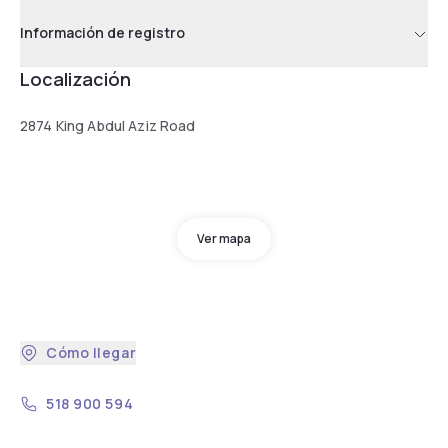
Información de registro
Localización
2874 King Abdul Aziz Road
Ver mapa
Cómo llegar
518 900 594