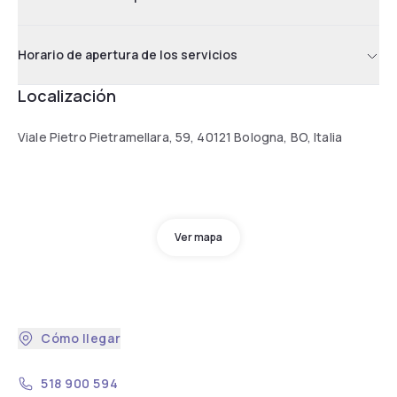
Horario de apertura de los servicios
Localización
Viale Pietro Pietramellara, 59, 40121 Bologna, BO, Italia
Ver mapa
Cómo llegar
518 900 594