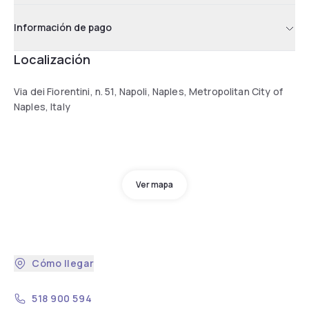
Información de pago
Localización
Via dei Fiorentini, n. 51, Napoli, Naples, Metropolitan City of
Naples, Italy
Ver mapa
Cómo llegar
518 900 594