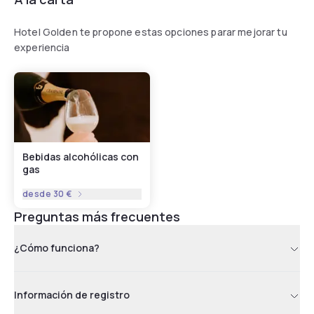
Hotel Golden te propone estas opciones parar mejorar tu
experiencia
Bebidas alcohólicas con
gas
desde
30 €
Preguntas más frecuentes
¿Cómo funciona?
Información de registro