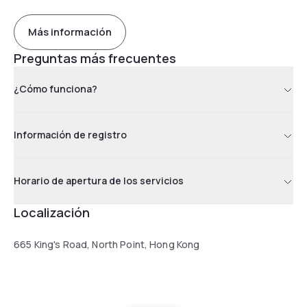
Más información
Preguntas más frecuentes
¿Cómo funciona?
Información de registro
Horario de apertura de los servicios
Localización
665 King's Road, North Point, Hong Kong