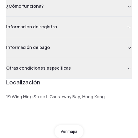
¿Cómo funciona?
Información de registro
Información de pago
Otras condiciones específicas
Localización
19 Wing Hing Street, Causeway Bay, Hong Kong
Ver mapa