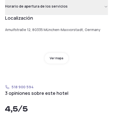
Horario de apertura de los servicios
Localización
Arnulfstraße 12, 80335 München-Maxvorstadt, Germany
Ver mapa
518 900 594
3 opiniones sobre este hotel
4,5
/5