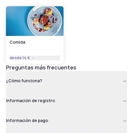
Comida
desde
14 €
Preguntas más frecuentes
¿Cómo funciona?
Información de registro
Información de pago