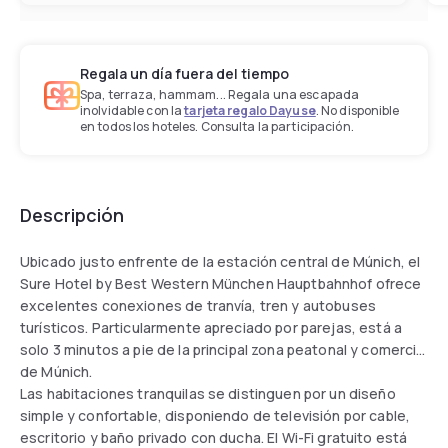
Regala un día fuera del tiempo
Spa, terraza, hammam... Regala una escapada
inolvidable con la
tarjeta regalo Dayuse
. No disponible
en todos los hoteles. Consulta la participación.
Descripción
Ubicado justo enfrente de la estación central de Múnich, el
Sure Hotel by Best Western München Hauptbahnhof ofrece
excelentes conexiones de tranvía, tren y autobuses
turísticos. Particularmente apreciado por parejas, está a
solo 3 minutos a pie de la principal zona peatonal y comercial
de Múnich.
Las habitaciones tranquilas se distinguen por un diseño
simple y confortable, disponiendo de televisión por cable,
escritorio y baño privado con ducha. El Wi-Fi gratuito está