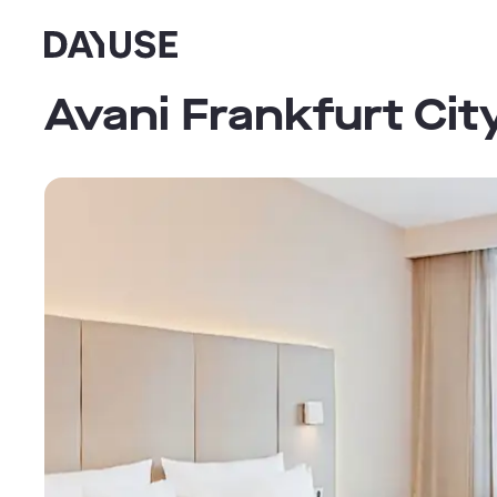
Dayuse
Avani Frankfurt Cit