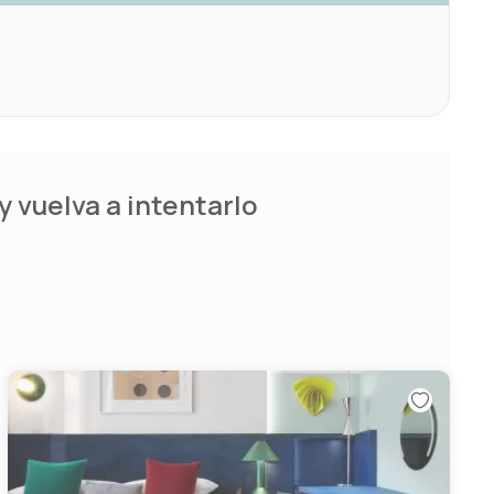
 vuelva a intentarlo