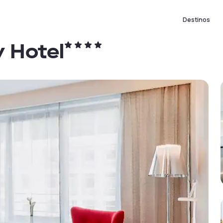
Destinos
y Hotel