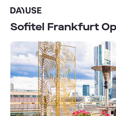
Dayuse
Sofitel Frankfurt O