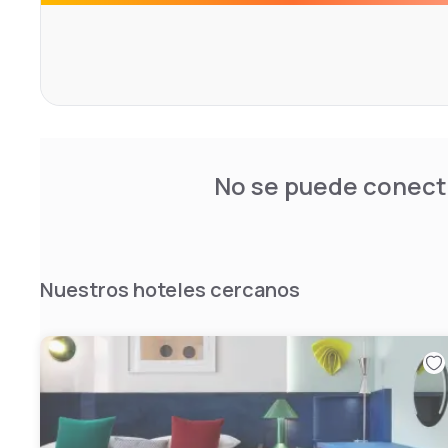
No se puede conecta
Nuestros hoteles cercanos