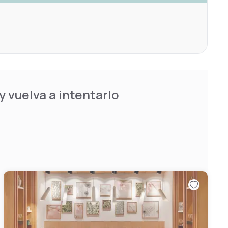
 vuelva a intentarlo