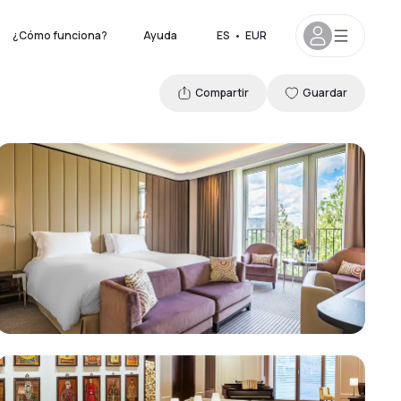
¿Cómo funciona?
Ayuda
ES
•
EUR
Compartir
Guardar