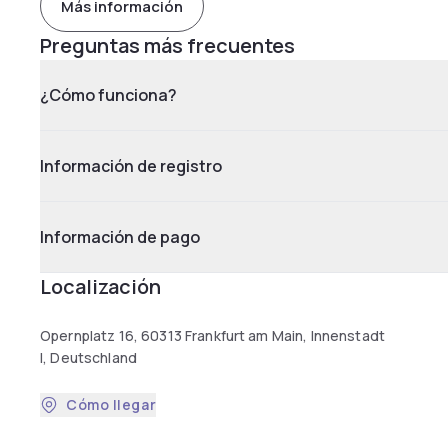
Más información
Preguntas más frecuentes
¿Cómo funciona?
Información de registro
Información de pago
Localización
Opernplatz 16, 60313 Frankfurt am Main, Innenstadt
I, Deutschland
Cómo llegar