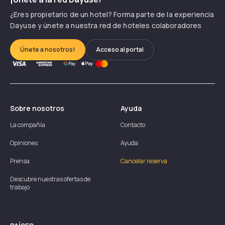
¿Eres propietario de un hotel? Forma parte de la experiencia
Dayuse y únete a nuestra red de hoteles colaboradores
Únete a nosotros!
Acceso al portal
Sobre nosotros
Ayuda
La compañía
Contacto
Opiniones
Ayuda
Prensa
Cancelar reserva
Descubre nuestras ofertas de
trabajo