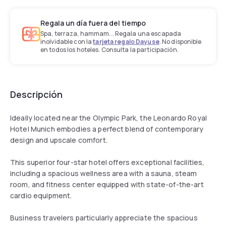
Regala un día fuera del tiempo
Spa, terraza, hammam... Regala una escapada
inolvidable con la
tarjeta regalo Dayuse
. No disponible
en todos los hoteles. Consulta la participación.
Descripción
Ideally located near the Olympic Park, the Leonardo Royal
Hotel Munich embodies a perfect blend of contemporary
design and upscale comfort.
This superior four-star hotel offers exceptional facilities,
including a spacious wellness area with a sauna, steam
room, and fitness center equipped with state-of-the-art
cardio equipment.
Business travelers particularly appreciate the spacious