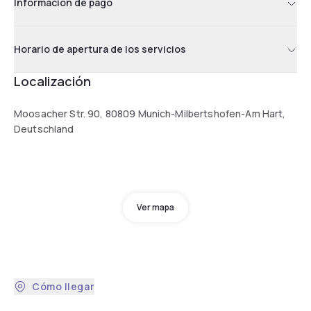
Información de pago
Horario de apertura de los servicios
Localización
Moosacher Str. 90, 80809 Munich-Milbertshofen-Am Hart,
Deutschland
Ver mapa
Cómo llegar