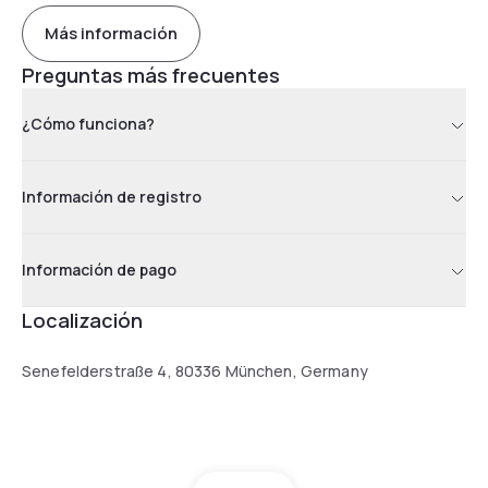
Más información
Preguntas más frecuentes
¿Cómo funciona?
Información de registro
Información de pago
Localización
Senefelderstraße 4, 80336 München, Germany