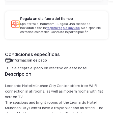
Regala un día fuera del tiempo
Spa, terraza, hammam... Regala una escapada
inolvidable con la
tarjeta regalo Dayuse
. No disponible
en todos los hoteles. Consulta la participación.
Condiciones específicas
Información de pago
Se acepta el pago en efectivo en este hotel
Descripción
Leonardo Hotel München City Center offers free Wi-Fi
connection in all rooms, as well as modern rooms with flat
screen TV.
The spacious and bright rooms of the Leonardo Hotel
München City Center have a tray/boiler and an office. The