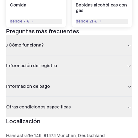
Comida
Bebidas alcohólicas con
gas
desde
7 €
desde
21 €
Preguntas más frecuentes
¿Cómo funciona?
Información de registro
Información de pago
Otras condiciones específicas
Localización
Hansastraße 146, 81373 München, Deutschland