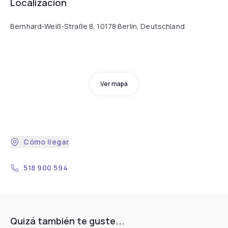
Localización
Bernhard-Weiß-Straße 8, 10178 Berlin, Deutschland
Ver mapa
Cómo llegar
518 900 594
Quizá también te guste...