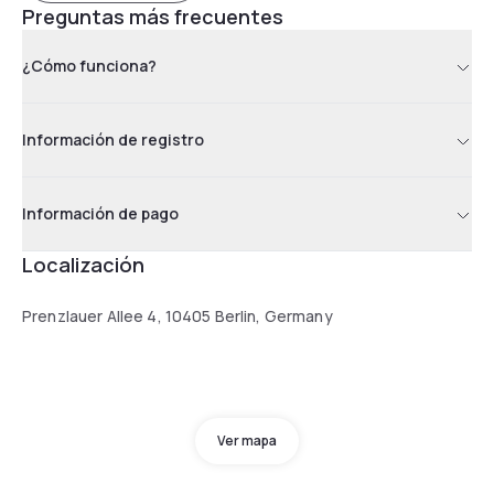
Preguntas más frecuentes
¿Cómo funciona?
Información de registro
Información de pago
Localización
Prenzlauer Allee 4, 10405 Berlin, Germany
Ver mapa