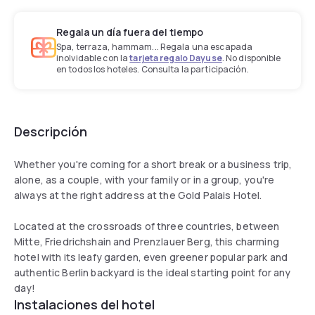
Regala un día fuera del tiempo
Spa, terraza, hammam... Regala una escapada
inolvidable con la
tarjeta regalo Dayuse
. No disponible
en todos los hoteles. Consulta la participación.
Descripción
Whether you're coming for a short break or a business trip,
alone, as a couple, with your family or in a group, you're
always at the right address at the Gold Palais Hotel.
Located at the crossroads of three countries, between
Mitte, Friedrichshain and Prenzlauer Berg, this charming
hotel with its leafy garden, even greener popular park and
authentic Berlin backyard is the ideal starting point for any
day!
Instalaciones del hotel