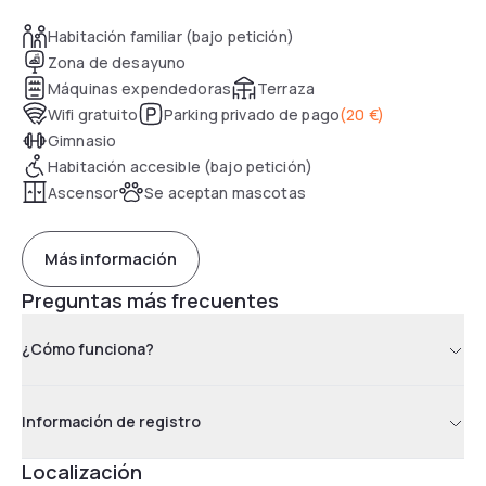
Habitación familiar (bajo petición)
Zona de desayuno
Máquinas expendedoras
Terraza
Wifi gratuito
Parking privado de pago
(
20 €
)
Gimnasio
Habitación accesible (bajo petición)
Ascensor
Se aceptan mascotas
Más información
Preguntas más frecuentes
¿Cómo funciona?
Información de registro
Localización