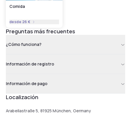
Comida
desde
26 €
Preguntas más frecuentes
¿Cómo funciona?
Información de registro
Información de pago
Localización
Arabellastraße 5, 81925 München, Germany