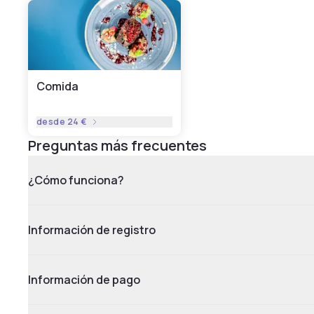
Comida
desde
24 €
Preguntas más frecuentes
¿Cómo funciona?
Información de registro
Información de pago