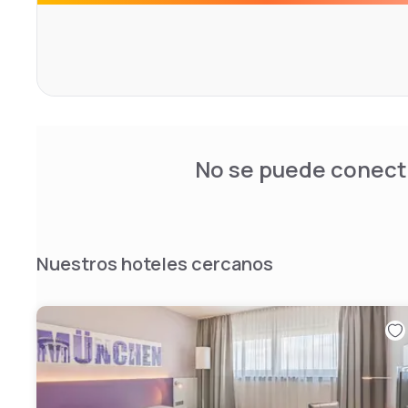
No se puede conecta
Nuestros hoteles cercanos