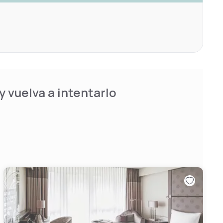
 vuelva a intentarlo