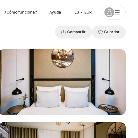
¿Cómo funciona?
Ayuda
ES
•
EUR
Compartir
Guardar