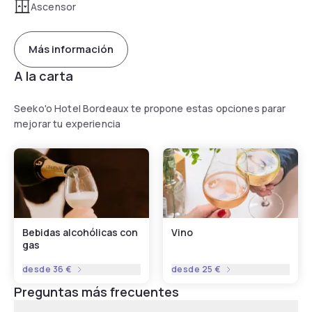
Ascensor
Más información
A la carta
Seeko'o Hotel Bordeaux te propone estas opciones parar
mejorar tu experiencia
Bebidas alcohólicas con
Vino
gas
desde
36 €
desde
25 €
Preguntas más frecuentes