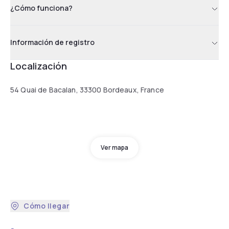
¿Cómo funciona?
Información de registro
Localización
54 Quai de Bacalan, 33300 Bordeaux, France
Ver mapa
Cómo llegar