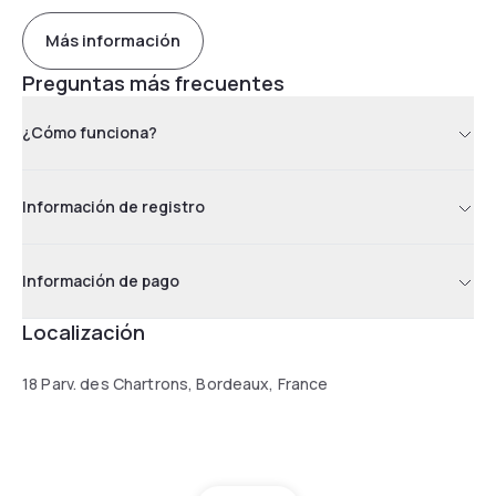
Más información
Preguntas más frecuentes
¿Cómo funciona?
Información de registro
Información de pago
Localización
18 Parv. des Chartrons, Bordeaux, France