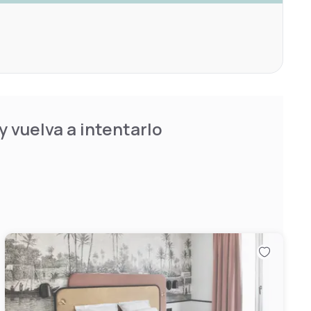
 vuelva a intentarlo