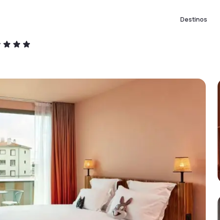
Destinos