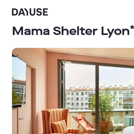
Dayuse
Mama Shelter Lyon