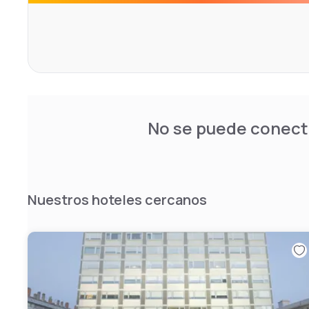
No se puede conecta
Nuestros hoteles cercanos