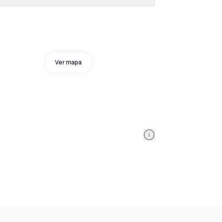
Ver mapa
Information