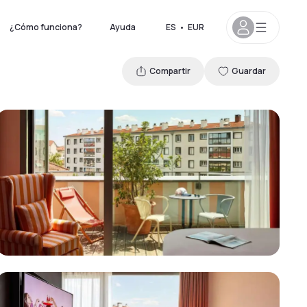
¿Cómo funciona?
Ayuda
ES
•
EUR
Compartir
Guardar