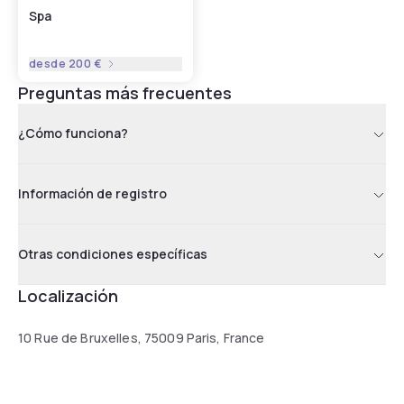
Spa
desde
200 €
Preguntas más frecuentes
¿Cómo funciona?
Información de registro
Otras condiciones específicas
Localización
10 Rue de Bruxelles, 75009 Paris, France