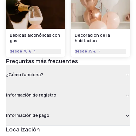
Bebidas alcohólicas con
Decoración de la
gas
habitación
desde
70 €
desde
35 €
Preguntas más frecuentes
¿Cómo funciona?
Información de registro
Información de pago
Localización