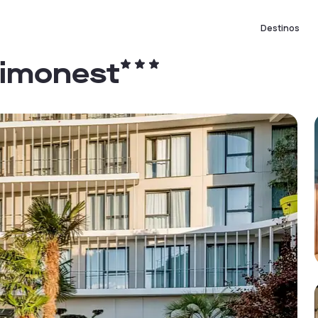
Destinos
Limonest