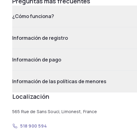
Preguntas más frecuentes
¿Cómo funciona?
Información de registro
Información de pago
Información de las políticas de menores
Localización
565 Rue de Sans Souci, Limonest, France
518 900 594