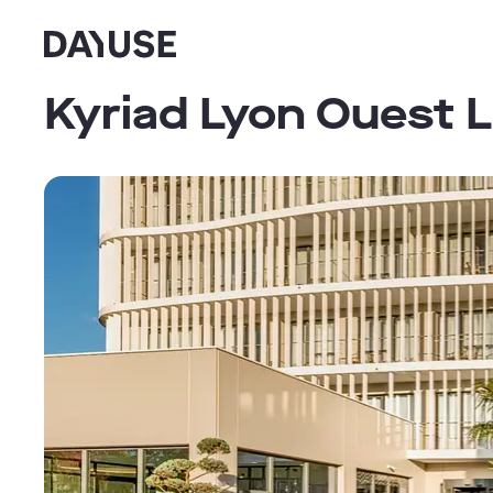
Dayuse
Kyriad Lyon Ouest 