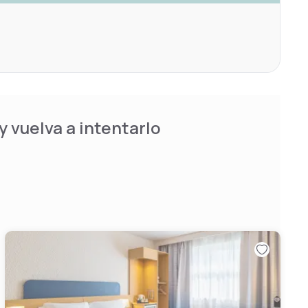
 vuelva a intentarlo