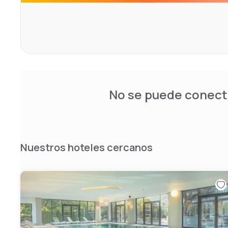
No se puede conecta
Nuestros hoteles cercanos