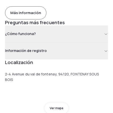
Más información
Preguntas más frecuentes
¿Cómo funciona?
Información de registro
Localización
2-4 Avenue du val de fontenay, 94120, FONTENAY SOUS
BOIS
Ver mapa