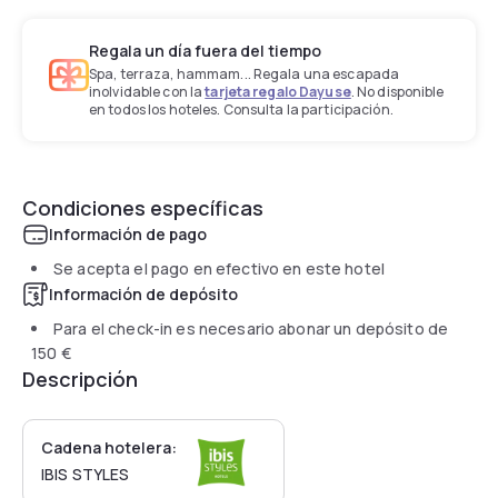
Regala un día fuera del tiempo
Spa, terraza, hammam... Regala una escapada
inolvidable con la
tarjeta regalo Dayuse
. No disponible
en todos los hoteles. Consulta la participación.
Condiciones específicas
Información de pago
Se acepta el pago en efectivo en este hotel
Información de depósito
Para el check-in es necesario abonar un depósito de
150 €
Descripción
Cadena hotelera:
IBIS STYLES