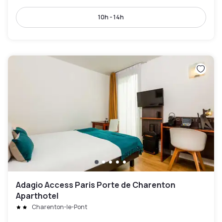
10h - 14h
Adagio Access Paris Porte de Charenton
Aparthotel
Charenton-le-Pont