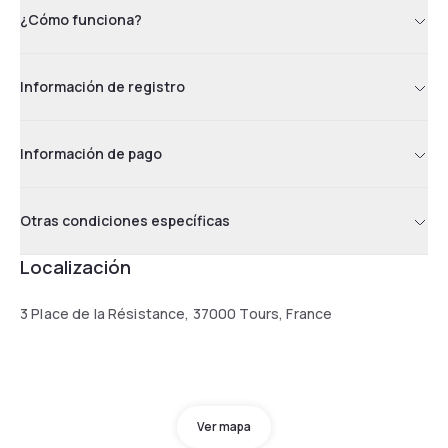
¿Cómo funciona?
Información de registro
Información de pago
Otras condiciones específicas
Localización
3 Place de la Résistance, 37000 Tours, France
Ver mapa