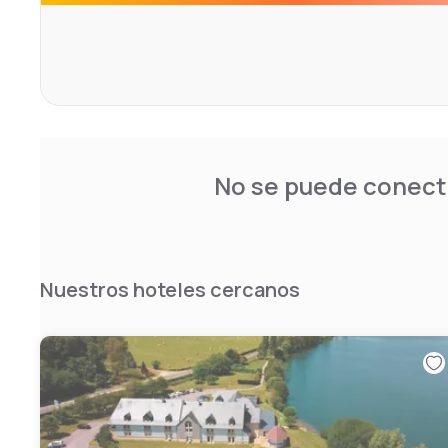
No se puede conecta
Nuestros hoteles cercanos