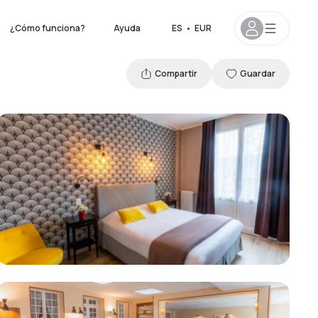
¿Cómo funciona?
Ayuda
ES
•
EUR
Compartir
Guardar