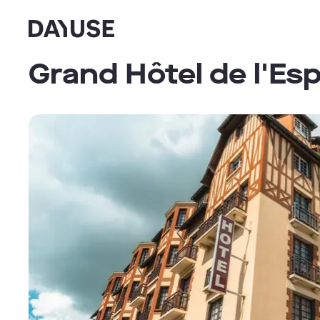
Dayuse
Grand Hôtel de l'Es