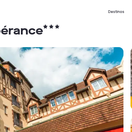
Destinos
pérance