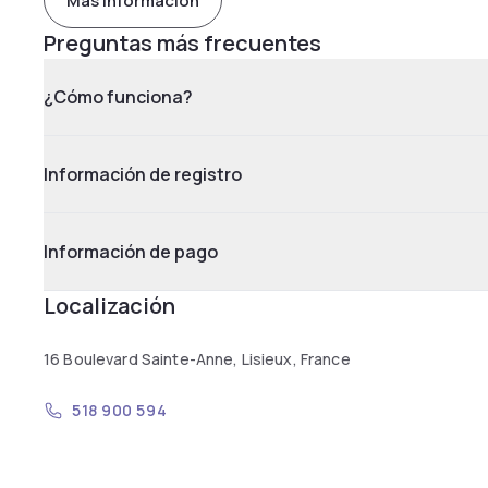
Más información
Preguntas más frecuentes
¿Cómo funciona?
Información de registro
Información de pago
Localización
16 Boulevard Sainte-Anne, Lisieux, France
518 900 594