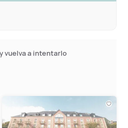
 vuelva a intentarlo