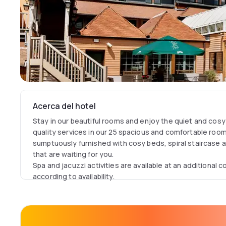
Acerca del hotel
Stay in our beautiful rooms and enjoy the quiet and cos
quality services in our 25 spacious and comfortable roo
sumptuously furnished with cosy beds, spiral staircase a
that are waiting for you.
Spa and jacuzzi activities are available at an additional 
according to availability.