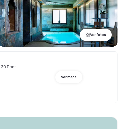
Ver fotos
4130 Pont-
Ver mapa