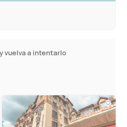
 vuelva a intentarlo