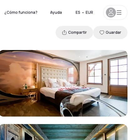
¿Cómo funciona?
Ayuda
ES
•
EUR
Compartir
Guardar