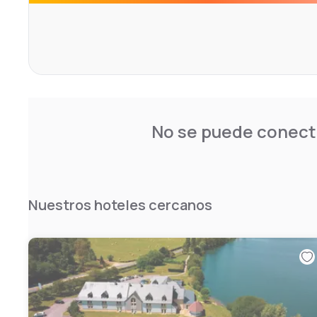
No se puede conecta
Nuestros hoteles cercanos