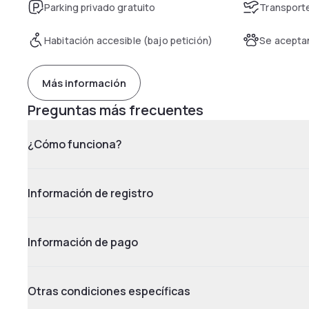
Parking privado gratuito
Transporte
Habitación accesible (bajo petición)
Se acepta
Más información
Preguntas más frecuentes
¿Cómo funciona?
Información de registro
Información de pago
Otras condiciones específicas