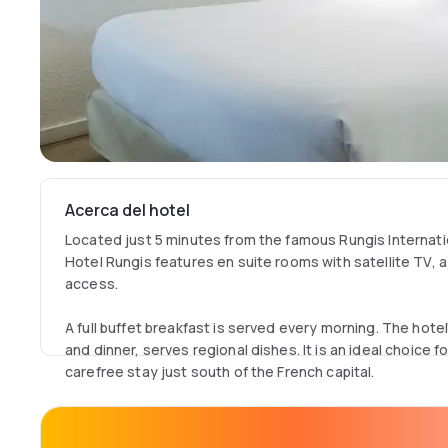
Acerca del hotel
Located just 5 minutes from the famous Rungis Internat
Hotel Rungis features en suite rooms with satellite TV, 
access.
A full buffet breakfast is served every morning. The hotel
and dinner, serves regional dishes. It is an ideal choice 
carefree stay just south of the French capital.