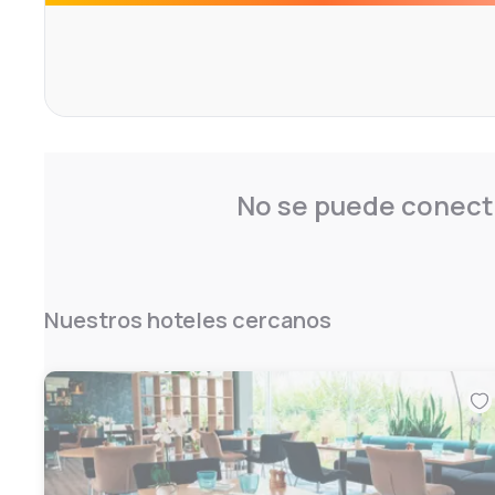
No se puede conecta
Nuestros hoteles cercanos