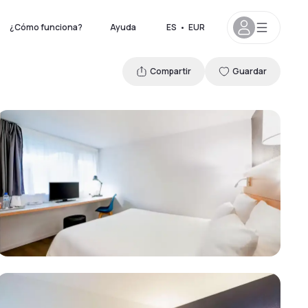
¿Cómo funciona?
Ayuda
ES
•
EUR
Compartir
Guardar