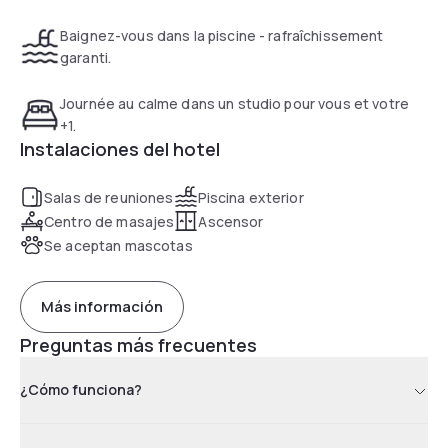
Baignez-vous dans la piscine - rafraîchissement
garanti.
Journée au calme dans un studio pour vous et votre
+1.
Instalaciones del hotel
Salas de reuniones
Piscina exterior
Centro de masajes
Ascensor
Se aceptan mascotas
Más información
Preguntas más frecuentes
¿Cómo funciona?