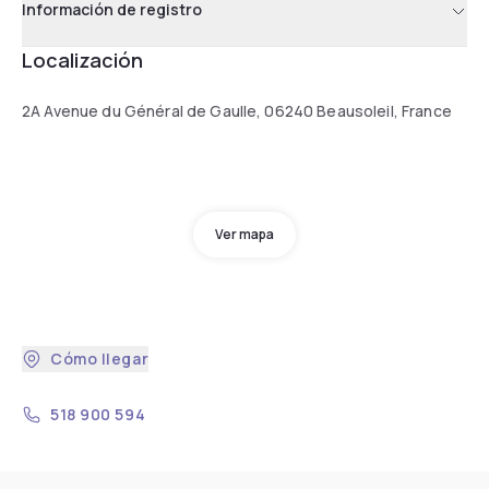
Información de registro
Localización
2A Avenue du Général de Gaulle, 06240 Beausoleil, France
Ver mapa
Cómo llegar
518 900 594