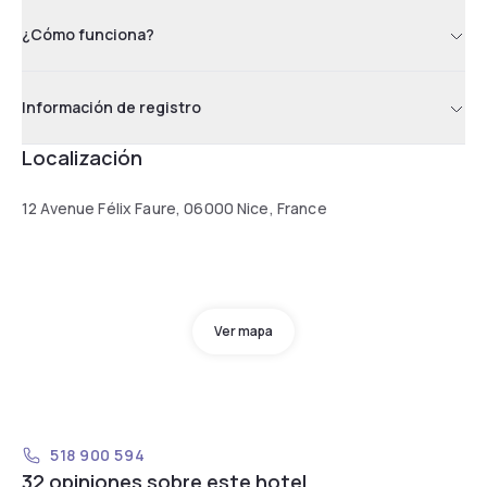
¿Cómo funciona?
Información de registro
Localización
12 Avenue Félix Faure, 06000 Nice, France
Ver mapa
518 900 594
32 opiniones sobre este hotel