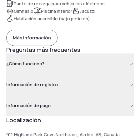
Punto de recarga para vehículos eléctricos
Gimnasio
Piscina interior
Jacuzzi
Habitación accesible (bajo petición)
Más información
Preguntas más frecuentes
¿Cómo funciona?
Información de registro
Información de pago
Localización
911 Highland Park Cove Northeast, Airdrie, AB, Canada