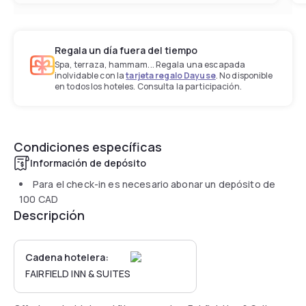
Regala un día fuera del tiempo
Spa, terraza, hammam... Regala una escapada
inolvidable con la
tarjeta regalo Dayuse
. No disponible
en todos los hoteles. Consulta la participación.
Condiciones específicas
Información de depósito
Para el check-in es necesario abonar un depósito de
100 CAD
Descripción
Cadena hotelera:
FAIRFIELD INN & SUITES