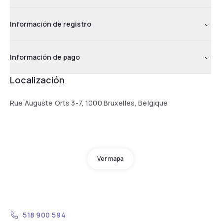
Información de registro
Información de pago
Localización
Rue Auguste Orts 3-7, 1000 Bruxelles, Belgique
Ver mapa
518 900 594