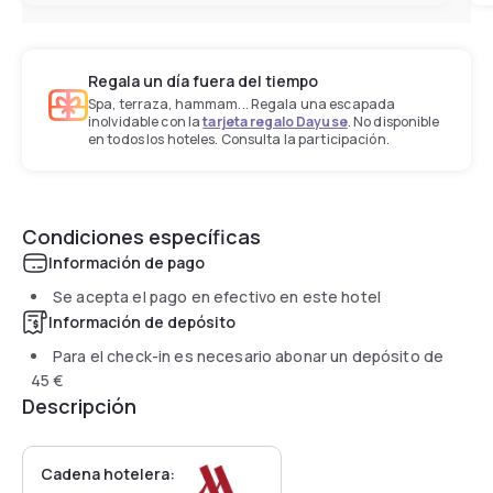
Regala un día fuera del tiempo
Spa, terraza, hammam... Regala una escapada
inolvidable con la
tarjeta regalo Dayuse
. No disponible
en todos los hoteles. Consulta la participación.
Condiciones específicas
Información de pago
Se acepta el pago en efectivo en este hotel
Información de depósito
Para el check-in es necesario abonar un depósito de
45 €
Descripción
Cadena hotelera: