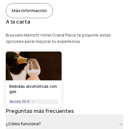
Más información
A la carta
Brussels Marriott Hotel Grand Place te propone estas
opciones parar mejorar tu experiencia
Bebidas alcohólicas con
gas
desde
30 €
Preguntas más frecuentes
¿Cómo funciona?