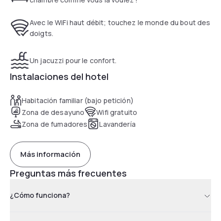
Avec le WiFi haut débit; touchez le monde du bout des
doigts.
Un jacuzzi pour le confort.
Instalaciones del hotel
Habitación familiar (bajo petición)
Zona de desayuno
Wifi gratuito
Zona de fumadores
Lavandería
Más información
Preguntas más frecuentes
¿Cómo funciona?