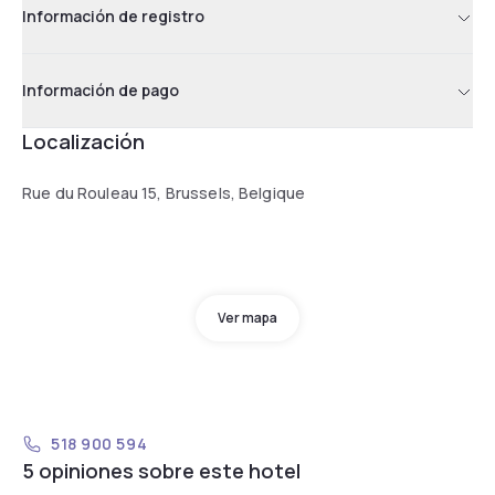
Información de registro
Información de pago
Localización
Rue du Rouleau 15, Brussels, Belgique
Ver mapa
518 900 594
5 opiniones sobre este hotel