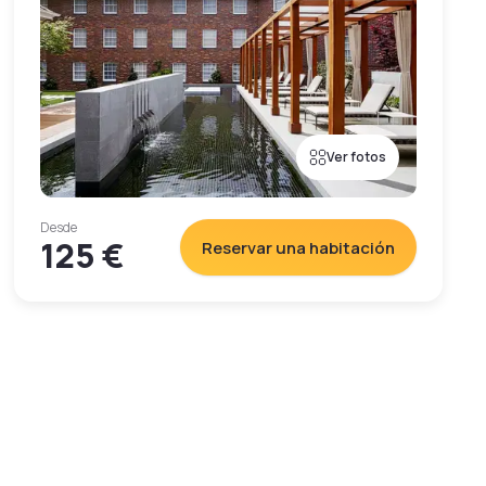
Ver fotos
Desde
125 €
Reservar una habitación