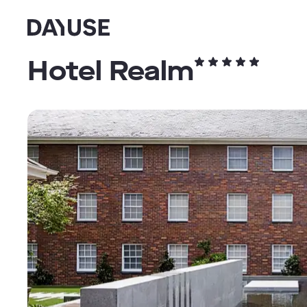
Dayuse
Hotel Realm