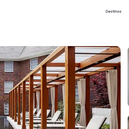
Destinos