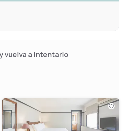
 vuelva a intentarlo