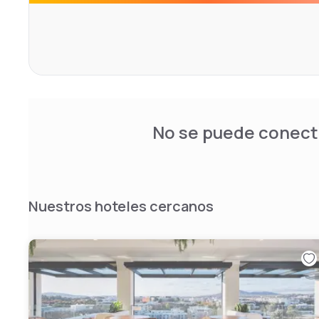
No se puede conecta
Nuestros hoteles cercanos